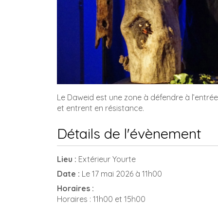
Le Daweid est une zone à défendre à l’entrée 
et entrent en résistance.
Détails de l'évènement
Lieu :
Extérieur Yourte
Date :
Le 17 mai 2026 à 11h00
Horaires :
Horaires : 11h00 et 15h00