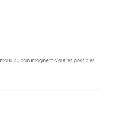
nimaux du coin imaginent d’autres possibles