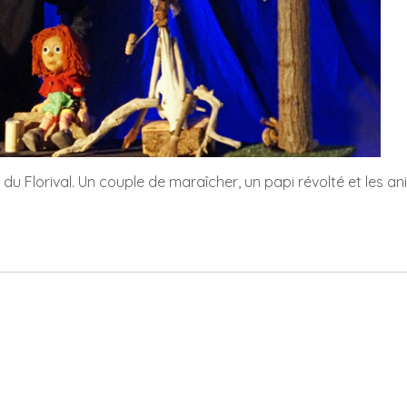
du Florival. Un couple de maraîcher, un papi révolté et les a