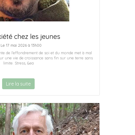
iété chez les jeunes
Le 17 mai 2026 à 13h00
nte de l’effondrement de soi et du monde met à mal
ur une vie de croissance sans fin sur une terre sans
limite. Stress, &ea
Lire la suite