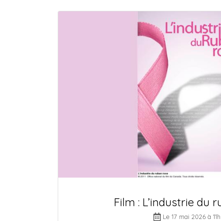
Film : L’industrie du 
Le 17 mai 2026 à 11