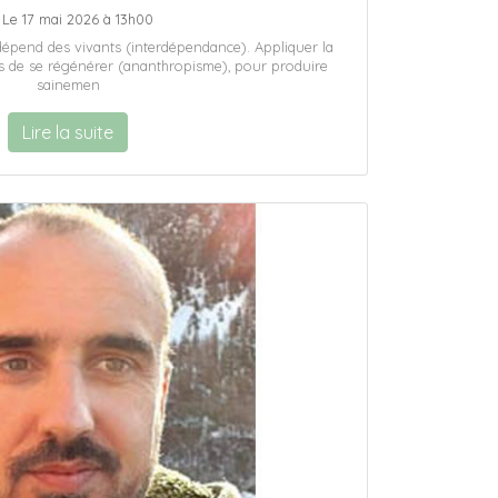
Le 17 mai 2026 à 13h00
épend des vivants (interdépendance). Appliquer la
s de se régénérer (ananthropisme), pour produire
sainemen
Lire la suite