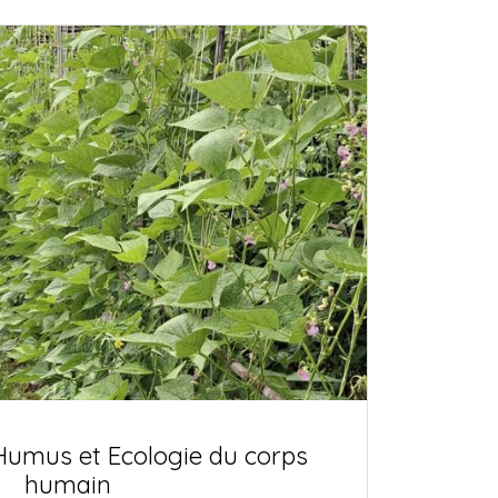
Humus et Ecologie du corps
humain