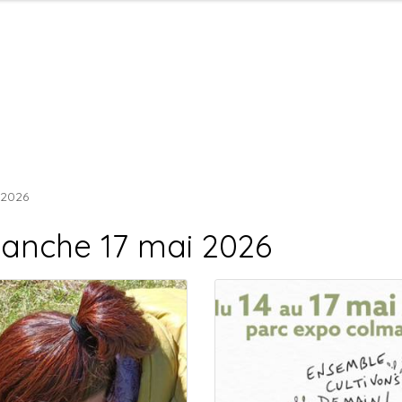
 2026
anche 17 mai 2026