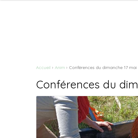
Accueil
Anim
Conférences du dimanche 17 mai
Conférences du dim