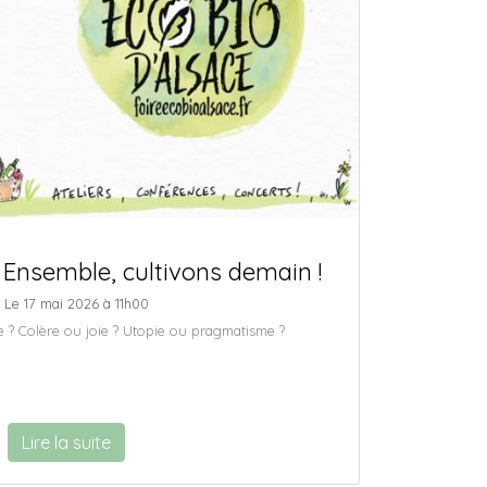
Ensemble, cultivons demain !
Le 17 mai 2026 à 11h00
ve ? Colère ou joie ? Utopie ou pragmatisme ?
Lire la suite