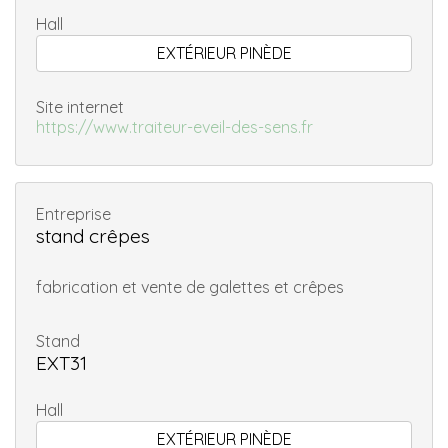
Hall
EXTÉRIEUR PINÈDE
Site internet
https://www.traiteur-eveil-des-sens.fr
Entreprise
stand crêpes
fabrication et vente de galettes et crêpes
Stand
EXT31
Hall
EXTÉRIEUR PINÈDE