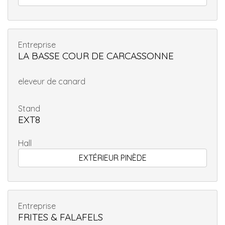
Entreprise
LA BASSE COUR DE CARCASSONNE
eleveur de canard
Stand
EXT8
Hall
EXTÉRIEUR PINÈDE
Entreprise
FRITES & FALAFELS