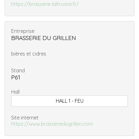
https://brasserie-laltruiste.fr/
Entreprise
BRASSERIE DU GRILLEN
bières et cidres
Stand
P61
Hall
HALL 1 - FEU
Site internet
https://www.brasseriedugrillen.com