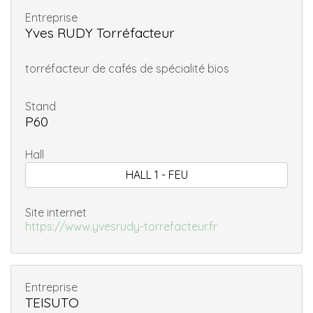
Entreprise
Yves RUDY Torréfacteur
torréfacteur de cafés de spécialité bios
Stand
P60
Hall
HALL 1 - FEU
Site internet
https://www.yvesrudy-torrefacteur.fr
Entreprise
TEISUTO