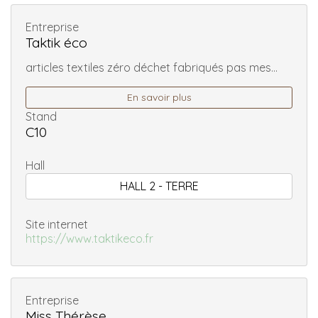
Entreprise
Taktik éco
articles textiles zéro déchet fabriqués pas mes...
En savoir plus
Stand
C10
Hall
HALL 2 - TERRE
Site internet
https://www.taktikeco.fr
Entreprise
Miss Thérèse