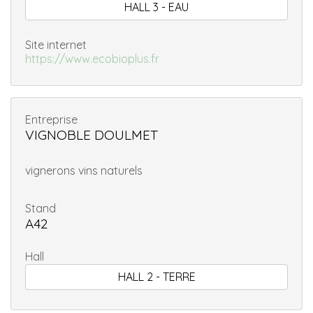
HALL 3 - EAU
Site internet
https://www.ecobioplus.fr
Entreprise
VIGNOBLE DOULMET
vignerons vins naturels
Stand
A42
Hall
HALL 2 - TERRE