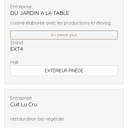
Entreprise
DU JARDIN A LA TABLE
cuisine élaborée avec les productions et élevag...
En savoir plus
Stand
EXT4
Hall
EXTÉRIEUR PINÈDE
Entreprise
Cuit Lu Cru
restauration bio végétale