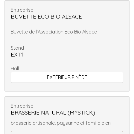
Entreprise
BUVETTE ECO BIO ALSACE
Buvette de l'Association Eco Bio Alsace
Stand
EXT1
Hall
EXTÉRIEUR PINÈDE
Entreprise
BRASSERIE NATURAL (MYSTICK)
brasserie artisanale, paysanne et familiale en...