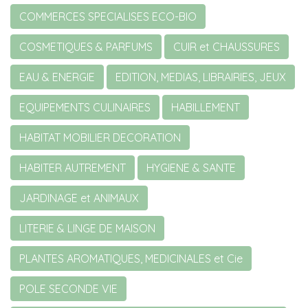
COMMERCES SPECIALISES ECO-BIO
COSMETIQUES & PARFUMS
CUIR et CHAUSSURES
EAU & ENERGIE
EDITION, MEDIAS, LIBRAIRIES, JEUX
EQUIPEMENTS CULINAIRES
HABILLEMENT
HABITAT MOBILIER DECORATION
HABITER AUTREMENT
HYGIENE & SANTE
JARDINAGE et ANIMAUX
LITERIE & LINGE DE MAISON
PLANTES AROMATIQUES, MEDICINALES et Cie
POLE SECONDE VIE