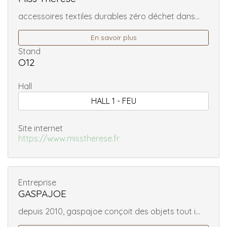
accessoires textiles durables zéro déchet dans...
En savoir plus
Stand
O12
Hall
HALL 1 - FEU
Site internet
https://www.misstherese.fr
Entreprise
GASPAJOE
depuis 2010, gaspajoe conçoit des objets tout i...