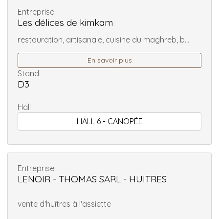
Entreprise
Les délices de kimkam
restauration, artisanale, cuisine du maghreb, b...
En savoir plus
Stand
D3
Hall
HALL 6 - CANOPÉE
Entreprise
LENOIR - THOMAS SARL - HUITRES
vente d'huîtres à l'assiette