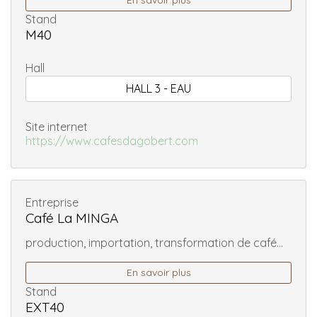
En savoir plus
Stand
M40
Hall
HALL 3 - EAU
Site internet
https://www.cafesdagobert.com
Entreprise
Café La MINGA
production, importation, transformation de café...
En savoir plus
Stand
EXT40