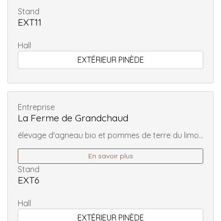
Stand
EXT11
Hall
EXTÉRIEUR PINÈDE
Entreprise
La Ferme de Grandchaud
élevage d'agneau bio et pommes de terre du limo...
En savoir plus
Stand
EXT6
Hall
EXTÉRIEUR PINÈDE