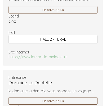
En savoir plus
Stand
C60
Hall
HALL 2 - TERRE
Site internet
https://www.lamorella-biologica.it
Entreprise
Domaine La Dentelle
le domaine la dentelle vous propose un voyage....
En savoir plus