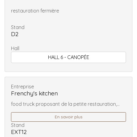
restauration fermière
Stand
D2
Hall
HALL 6 - CANOPÉE
Entreprise
Frenchy's kitchen
food truck proposant de la petite restauration,...
En savoir plus
Stand
EXT12