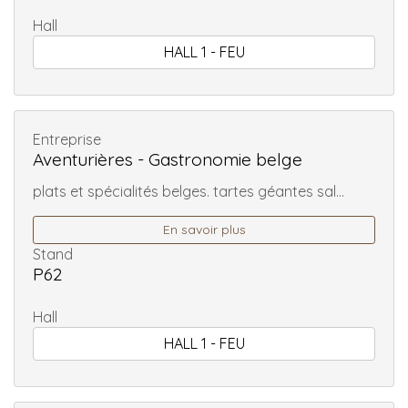
Hall
HALL 1 - FEU
Entreprise
Aventurières - Gastronomie belge
plats et spécialités belges. tartes géantes sal...
En savoir plus
Stand
P62
Hall
HALL 1 - FEU