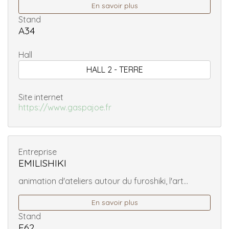
En savoir plus
Stand
A34
Hall
HALL 2 - TERRE
Site internet
https://www.gaspajoe.fr
Entreprise
EMILISHIKI
animation d'ateliers autour du furoshiki, l'art...
En savoir plus
Stand
F62