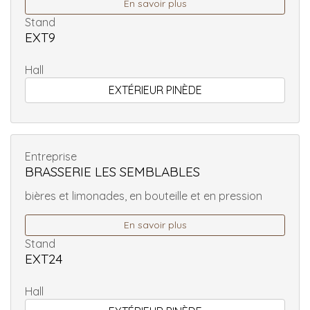
En savoir plus
Stand
EXT9
Hall
EXTÉRIEUR PINÈDE
Entreprise
BRASSERIE LES SEMBLABLES
bières et limonades, en bouteille et en pression
En savoir plus
Stand
EXT24
Hall