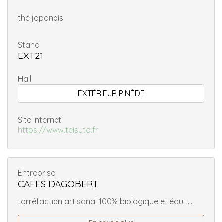
thé japonais
Stand
EXT21
Hall
EXTÉRIEUR PINÈDE
Site internet
https://www.teisuto.fr
Entreprise
CAFES DAGOBERT
torréfaction artisanal 100% biologique et équit...