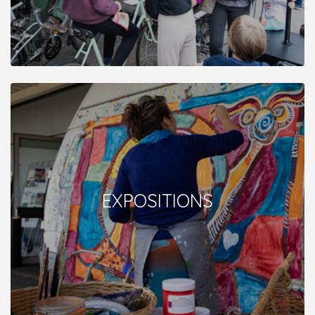
EXPOSITIONS