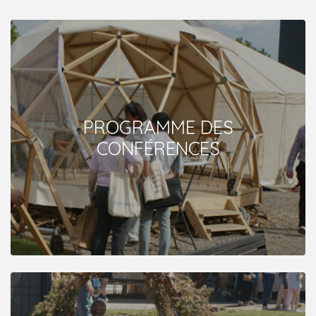
PROGRAMME DES
CONFÉRENCES