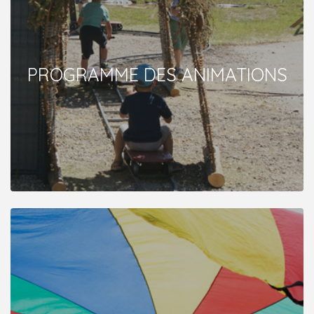
PROGRAMME DES ANIMATIONS