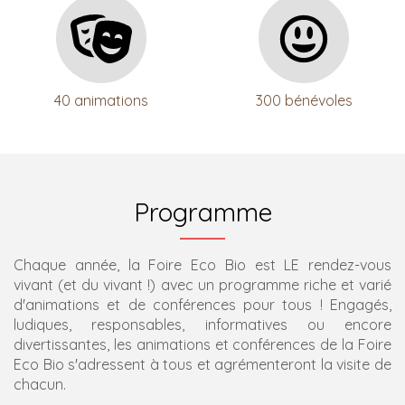
40 animations
300 bénévoles
Programme
Chaque année, la Foire Eco Bio est LE rendez-vous
vivant (et du vivant !) avec un programme riche et varié
d'animations et de conférences pour tous ! Engagés,
ludiques, responsables, informatives ou encore
divertissantes, les animations et conférences de la Foire
Eco Bio s'adressent à tous et agrémenteront la visite de
chacun.