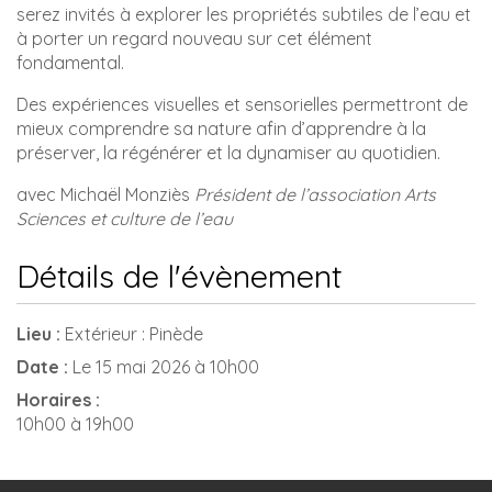
serez invités à explorer les propriétés subtiles de l’eau et
à porter un regard nouveau sur cet élément
fondamental.
Des expériences visuelles et sensorielles permettront de
mieux comprendre sa nature afin d’apprendre à la
préserver, la régénérer et la dynamiser au quotidien.
avec Michaël Monziès
Président de l’association Arts
Sciences et culture de l’eau
Détails de l'évènement
Lieu :
Extérieur : Pinède
Date :
Le 15 mai 2026 à 10h00
Horaires :
10h00 à 19h00