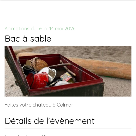
Animations du jeudi 14 mai 2026
Bac à sable
Faites votre château à Colmar.
Détails de l'évènement