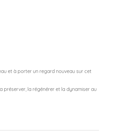
l’eau et à porter un regard nouveau sur cet
a préserver, la régénérer et la dynamiser au