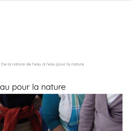
De la nature de l’eau à l’eau pour la nature
eau pour la nature