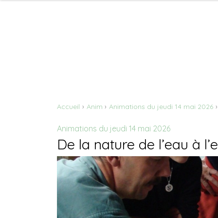
Accueil
Anim
Animations du jeudi 14 mai 2026
Animations du jeudi 14 mai 2026
De la nature de l’eau à l’