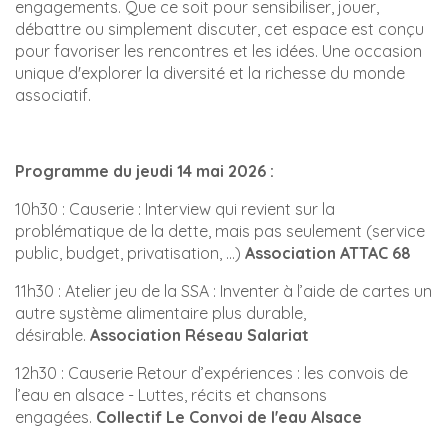
engagements. Que ce soit pour sensibiliser, jouer,
débattre ou simplement discuter, cet espace est conçu
pour favoriser les rencontres et les idées. Une occasion
unique d'explorer la diversité et la richesse du monde
associatif.
Programme du jeudi 14 mai 2026 :
10h30 : Causerie : Interview qui revient sur la
problématique de la dette, mais pas seulement (service
public, budget, privatisation, …)
Association ATTAC 68
11h30 : Atelier jeu de la SSA : Inventer à l’aide de cartes un
autre système alimentaire plus durable,
désirable.
Association
Réseau Salariat
12h30 : Causerie Retour d’expériences : les convois de
l’eau en alsace - Luttes, récits et chansons
engagées.
Collectif Le Convoi de l'eau Alsace