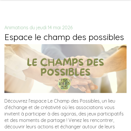
Animations du jeudi 14 mai 2026
Espace le champ des possibles
Découvrez l’espace Le Champ des Possibles, un lieu
d’échange et de créativité où les associations vous
invitent à participer à des agoras, des jeux participatifs
et des moments de partage ! Venez les rencontrer,
découvrir leurs actions et échanger autour de leurs