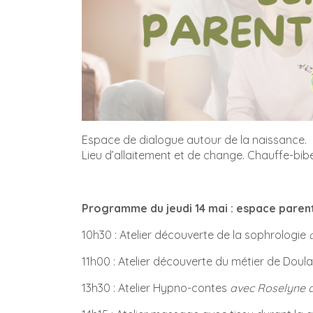
Espace de dialogue autour de la naissance.
Lieu d’allaitement et de change. Chauffe-bibe
Programme du jeudi 14 mai : espace parent
10h30 : Atelier découverte de la sophrologie
11h00 : Atelier découverte du métier de Doul
13h30 : Atelier Hypno-contes
avec Roselyne d