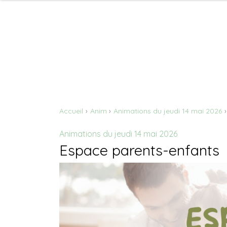
Accueil
Anim
Animations du jeudi 14 mai 2026
Animations du jeudi 14 mai 2026
Espace parents-enfants