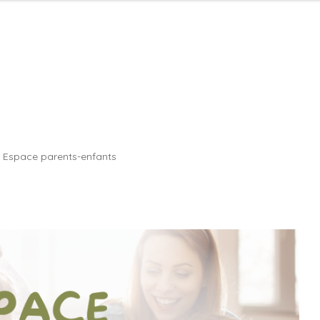
Espace parents-enfants